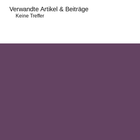
Verwandte Artikel & Beiträge
Keine Treffer